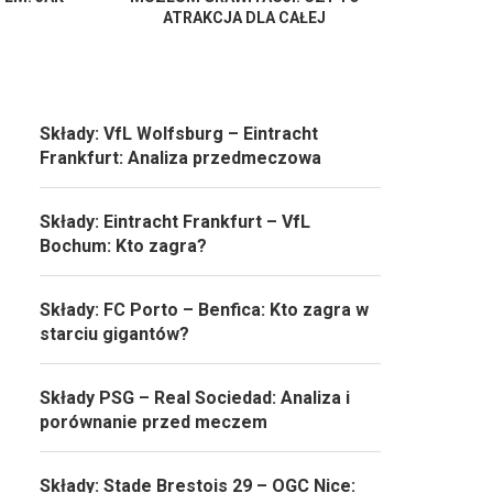
ATRAKCJA DLA CAŁEJ
Składy: VfL Wolfsburg – Eintracht
Frankfurt: Analiza przedmeczowa
Składy: Eintracht Frankfurt – VfL
Bochum: Kto zagra?
Składy: FC Porto – Benfica: Kto zagra w
starciu gigantów?
Składy PSG – Real Sociedad: Analiza i
porównanie przed meczem
Składy: Stade Brestois 29 – OGC Nice: