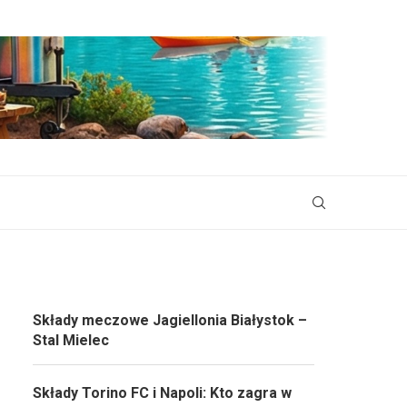
Składy meczowe Jagiellonia Białystok –
Stal Mielec
Składy Torino FC i Napoli: Kto zagra w