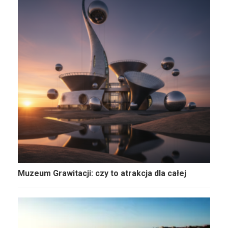
Muzeum Grawitacji: czy to atrakcja dla całej