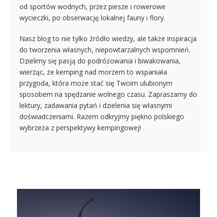
od sportów wodnych, przez piesze i rowerowe
wycieczki, po obserwację lokalnej fauny i flory.
Nasz blog to nie tylko źródło wiedzy, ale także inspiracja
do tworzenia własnych, niepowtarzalnych wspomnień.
Dzielimy się pasją do podróżowania i biwakowania,
wierząc, że kemping nad morzem to wspaniała
przygoda, która może stać się Twoim ulubionym
sposobem na spędzanie wolnego czasu. Zapraszamy do
lektury, zadawania pytań i dzielenia się własnymi
doświadczeniami. Razem odkryjmy piękno polskiego
wybrzeża z perspektywy kempingowej!