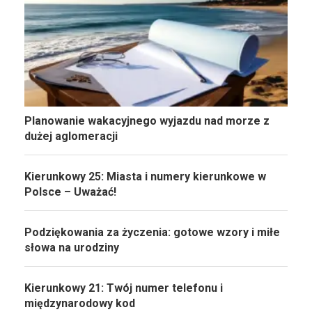
Planowanie wakacyjnego wyjazdu nad morze z
dużej aglomeracji
Kierunkowy 25: Miasta i numery kierunkowe w
Polsce – Uważać!
Podziękowania za życzenia: gotowe wzory i miłe
słowa na urodziny
Kierunkowy 21: Twój numer telefonu i
międzynarodowy kod