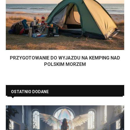
PRZYGOTOWANIE DO WYJAZDU NA KEMPING NAD
POLSKIM MORZEM
OSTATNIO DODANE