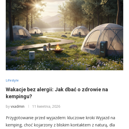
Lifestyle
Wakacje bez alergii: Jak dbać o zdrowie na
kempingu?
by
vxadmin
11 kwietnia, 2026
Przygotowanie przed wyjazdem: kluczowe kroki Wyjazd na
kemping, choć kojarzony z bliskim kontaktem z naturą, dla