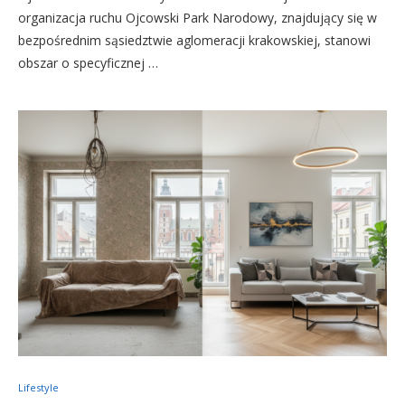
organizacja ruchu Ojcowski Park Narodowy, znajdujący się w
bezpośrednim sąsiedztwie aglomeracji krakowskiej, stanowi
obszar o specyficznej …
Lifestyle