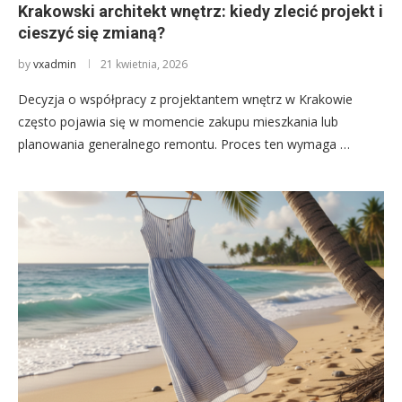
Krakowski architekt wnętrz: kiedy zlecić projekt i
cieszyć się zmianą?
by
vxadmin
21 kwietnia, 2026
Decyzja o współpracy z projektantem wnętrz w Krakowie
często pojawia się w momencie zakupu mieszkania lub
planowania generalnego remontu. Proces ten wymaga …