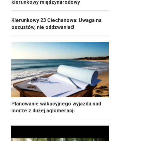
kierunkowy międzynarodowy
Kierunkowy 23 Ciechanowa: Uwaga na
oszustów, nie oddzwaniać!
Planowanie wakacyjnego wyjazdu nad
morze z dużej aglomeracji