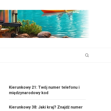
Kierunkowy 21: Twój numer telefonu i
międzynarodowy kod
Kierunkowy 38: Jaki kraj? Znajdź numer