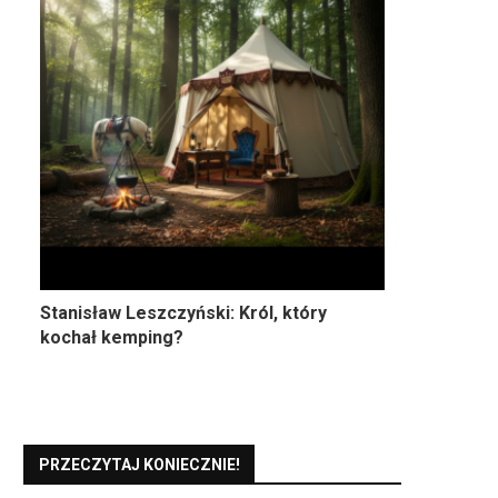
Stanisław Leszczyński: Król, który
kochał kemping?
PRZECZYTAJ KONIECZNIE!