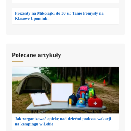
Prezenty na Mikołajki do 30 zł: Tanie Pomysły na
Klasowe Upominki
Polecane artykuły
Jak zorganizować opiekę nad dziećmi podczas wakacji
na kempingu w Łebie