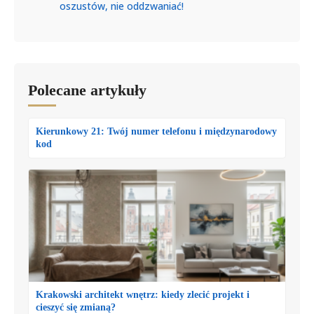
oszustów, nie oddzwaniać!
Polecane artykuły
Kierunkowy 21: Twój numer telefonu i międzynarodowy
kod
Krakowski architekt wnętrz: kiedy zlecić projekt i
cieszyć się zmianą?