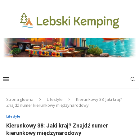
Strona główna
Lifestyle
Kierunkowy 38: Jaki kraj?
Znajdź numer kierunkowy międzynarodowy
Lifestyle
Kierunkowy 38: Jaki kraj? Znajdź numer
kierunkowy międzynarodowy