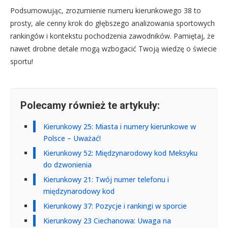
Podsumowując, zrozumienie numeru kierunkowego 38 to
prosty, ale cenny krok do głębszego analizowania sportowych
rankingów i kontekstu pochodzenia zawodników. Pamiętaj, że
nawet drobne detale mogą wzbogacić Twoją wiedzę o świecie
sportu!
Polecamy również te artykuły:
Kierunkowy 25: Miasta i numery kierunkowe w
Polsce – Uważać!
Kierunkowy 52: Międzynarodowy kod Meksyku
do dzwonienia
Kierunkowy 21: Twój numer telefonu i
międzynarodowy kod
Kierunkowy 37: Pozycje i rankingi w sporcie
Kierunkowy 23 Ciechanowa: Uwaga na