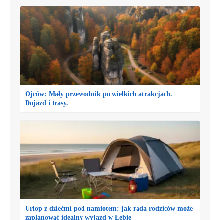
Ojców: Mały przewodnik po wielkich atrakcjach.
Dojazd i trasy.
Urlop z dziećmi pod namiotem: jak rada rodziców może
zaplanować idealny wyjazd w Łebie