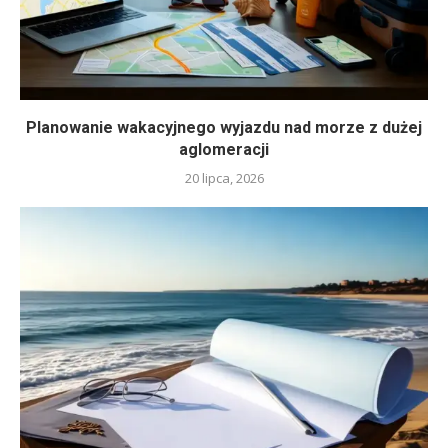
Planowanie wakacyjnego wyjazdu nad morze z dużej
aglomeracji
20 lipca, 2026