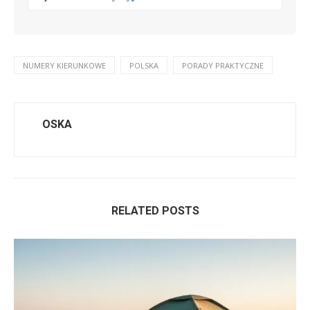
NUMERY KIERUNKOWE
POLSKA
PORADY PRAKTYCZNE
OSKA
RELATED POSTS