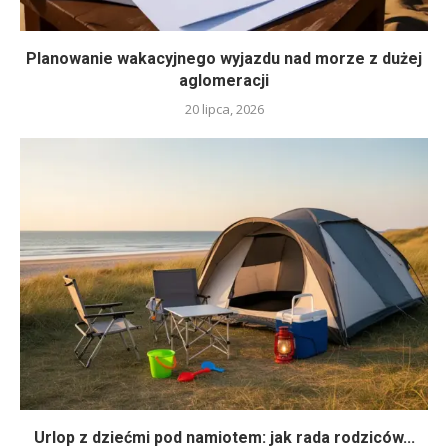
Planowanie wakacyjnego wyjazdu nad morze z dużej
aglomeracji
20 lipca, 2026
Urlop z dziećmi pod namiotem: jak rada rodziców...