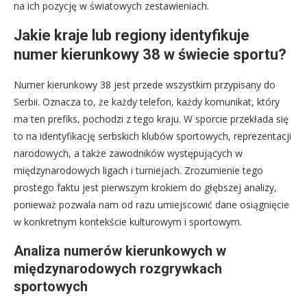
na ich pozycję w światowych zestawieniach.
Jakie kraje lub regiony identyfikuje
numer kierunkowy 38 w świecie sportu?
Numer kierunkowy 38 jest przede wszystkim przypisany do
Serbii. Oznacza to, że każdy telefon, każdy komunikat, który
ma ten prefiks, pochodzi z tego kraju. W sporcie przekłada się
to na identyfikację serbskich klubów sportowych, reprezentacji
narodowych, a także zawodników występujących w
międzynarodowych ligach i turniejach. Zrozumienie tego
prostego faktu jest pierwszym krokiem do głębszej analizy,
ponieważ pozwala nam od razu umiejscowić dane osiągnięcie
w konkretnym kontekście kulturowym i sportowym.
Analiza numerów kierunkowych w
międzynarodowych rozgrywkach
sportowych