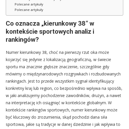
Polecane artykuły
Polecane artykuły
Co oznacza „kierunkowy 38” w
kontekście sportowych analiz i
rankingów?
Numer kierunkowy 38, choć na pierwszy rzut oka może
kojarzyć się jedynie z lokalizacją geograficzną, w świecie
sportu ma znacznie głębsze znaczenie, szczególnie gdy
mówimy o międzynarodowych rozgrywkach i rozbudowanych
rankingach. Jest to przede wszystkim sygnał identyfikujący
konkretny kraj lub region, co bezpośrednio wpływa na sposób,
w jaki analizujemy pochodzenie zawodników, drużyn, a nawet
na interpretację ich osiągnięć w kontekście globalnym. W
kontekście rankingów sportowych, numer kierunkowy może
być kluczowy do zrozumienia, skąd pochodzi dana siła
sportowa, jakie są tradycje w danej dziedzinie i jak wpływa to