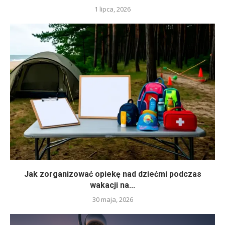
1 lipca, 2026
Jak zorganizować opiekę nad dziećmi podczas
wakacji na...
30 maja, 2026