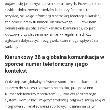
pojawia się jako część danych kontaktowych. Pozwala to na
szybkie zlokalizowanie siedziby klubu czy federacji. Na
przykład, szukając informacji o serbskiej federacji piłkarskiej,
znajomość prefiksu numeru kierunkowego 38 ułatwi nam
odnalezienie jej oficjalnych kanałów komunikacji, co jest
kluczowe przy śledzeniu np. zmian w regulaminach czy
ogłoszeń dotyczących rozgrywek, które mogą wpływać na
rankingi.
Kierunkowy 38 a globalna komunikacja w
sporcie: numer telefoniczny i jego
kontekst
W dzisiejszym globalnym świecie sportu, komunikacja jest
kluczem do sukcesu, zarówno na boisku, jak i poza nim.
Numer telefoniczny z prefiksem 38, jako część szerszego
systemu komunikacji międzynarodowej, odgrywa swoją rolę w
integrowaniu i analizowaniu sportowych działań na całym