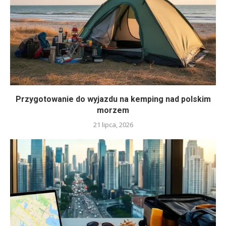
Przygotowanie do wyjazdu na kemping nad polskim
morzem
21 lipca, 2026