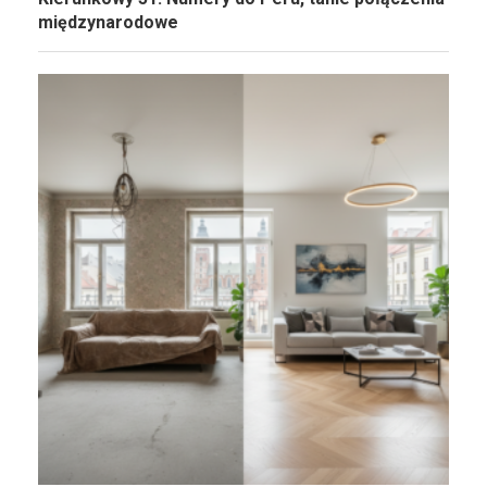
międzynarodowe