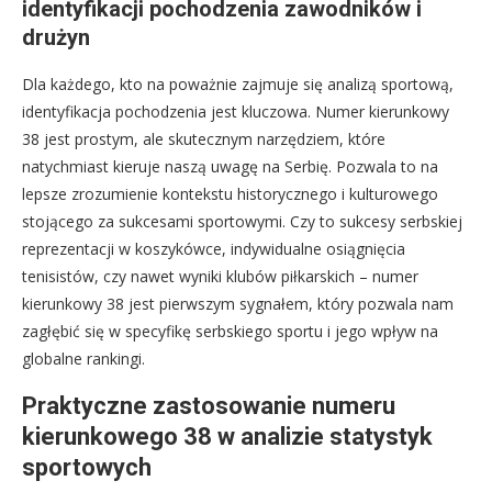
identyfikacji pochodzenia zawodników i
drużyn
Dla każdego, kto na poważnie zajmuje się analizą sportową,
identyfikacja pochodzenia jest kluczowa. Numer kierunkowy
38 jest prostym, ale skutecznym narzędziem, które
natychmiast kieruje naszą uwagę na Serbię. Pozwala to na
lepsze zrozumienie kontekstu historycznego i kulturowego
stojącego za sukcesami sportowymi. Czy to sukcesy serbskiej
reprezentacji w koszykówce, indywidualne osiągnięcia
tenisistów, czy nawet wyniki klubów piłkarskich – numer
kierunkowy 38 jest pierwszym sygnałem, który pozwala nam
zagłębić się w specyfikę serbskiego sportu i jego wpływ na
globalne rankingi.
Praktyczne zastosowanie numeru
kierunkowego 38 w analizie statystyk
sportowych