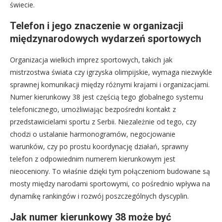
świecie.
Telefon i jego znaczenie w organizacji
międzynarodowych wydarzeń sportowych
Organizacja wielkich imprez sportowych, takich jak
mistrzostwa świata czy igrzyska olimpijskie, wymaga niezwykle
sprawnej komunikacji między różnymi krajami i organizacjami.
Numer kierunkowy 38 jest częścią tego globalnego systemu
telefonicznego, umożliwiając bezpośredni kontakt z
przedstawicielami sportu z Serbii. Niezależnie od tego, czy
chodzi o ustalanie harmonogramów, negocjowanie
warunków, czy po prostu koordynację działań, sprawny
telefon z odpowiednim numerem kierunkowym jest
nieoceniony. To właśnie dzięki tym połączeniom budowane są
mosty między narodami sportowymi, co pośrednio wpływa na
dynamikę rankingów i rozwój poszczególnych dyscyplin.
Jak numer kierunkowy 38 może być