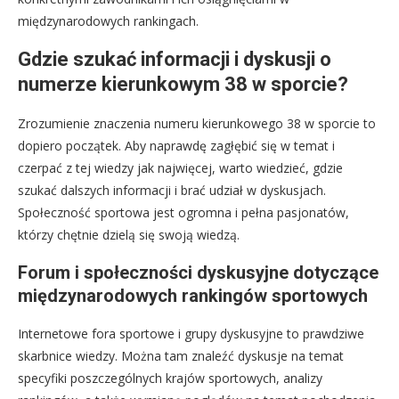
międzynarodowych rankingach.
Gdzie szukać informacji i dyskusji o
numerze kierunkowym 38 w sporcie?
Zrozumienie znaczenia numeru kierunkowego 38 w sporcie to
dopiero początek. Aby naprawdę zagłębić się w temat i
czerpać z tej wiedzy jak najwięcej, warto wiedzieć, gdzie
szukać dalszych informacji i brać udział w dyskusjach.
Społeczność sportowa jest ogromna i pełna pasjonatów,
którzy chętnie dzielą się swoją wiedzą.
Forum i społeczności dyskusyjne dotyczące
międzynarodowych rankingów sportowych
Internetowe fora sportowe i grupy dyskusyjne to prawdziwe
skarbnice wiedzy. Można tam znaleźć dyskusje na temat
specyfiki poszczególnych krajów sportowych, analizy