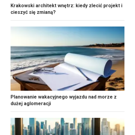
Krakowski architekt wnętrz: kiedy zlecić projekt i
cieszyć się zmianą?
Planowanie wakacyjnego wyjazdu nad morze z
dużej aglomeracji